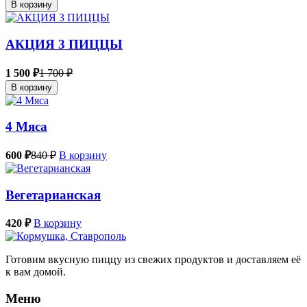
В корзину
АКЦИЯ 3 ПИЦЦЫ
1 500 ₽
1 700 ₽
В корзину
4 Мяса
600 ₽
840 ₽
В корзину
Вегетарианская
420 ₽
В корзину
Готовим вкусную пиццу из свежих продуктов и доставляем её
к вам домой.
Меню