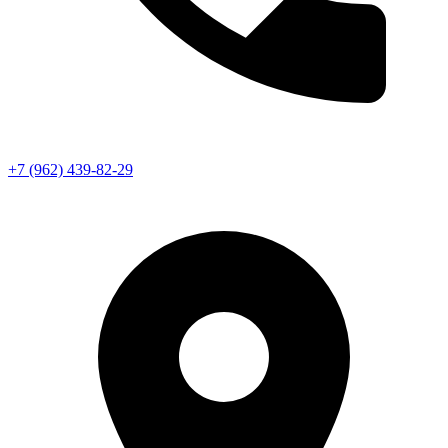
+7 (962) 439-82-29