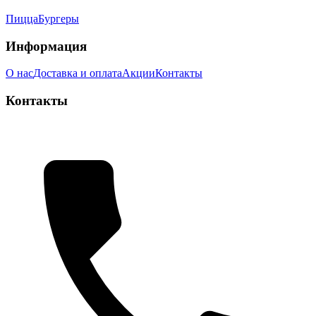
Пицца
Бургеры
Информация
О нас
Доставка и оплата
Акции
Контакты
Контакты