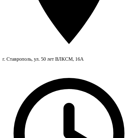
г. Ставрополь, ул. 50 лет ВЛКСМ, 16А