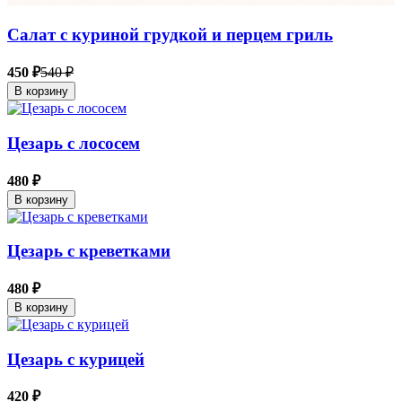
Салат с куриной грудкой и перцем гриль
450 ₽
540 ₽
В корзину
Цезарь с лососем
480 ₽
В корзину
Цезарь с креветками
480 ₽
В корзину
Цезарь с курицей
420 ₽