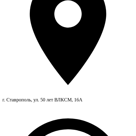
г. Ставрополь, ул. 50 лет ВЛКСМ, 16А