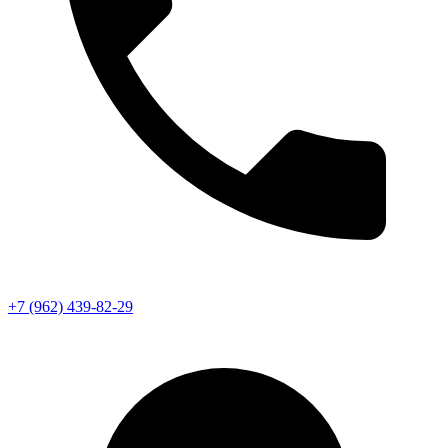
+7 (962) 439-82-29