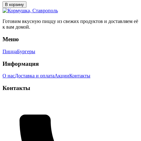
В корзину
Готовим вкусную пиццу из свежих продуктов и доставляем её
к вам домой.
Меню
Пицца
Бургеры
Информация
О нас
Доставка и оплата
Акции
Контакты
Контакты