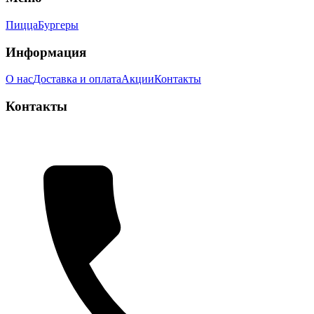
Пицца
Бургеры
Информация
О нас
Доставка и оплата
Акции
Контакты
Контакты