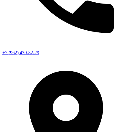
+7 (962) 439-82-29