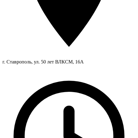
г. Ставрополь, ул. 50 лет ВЛКСМ, 16А