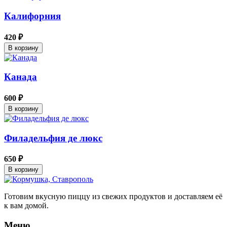
Калифорния
420 ₽
В корзину
Канада
600 ₽
В корзину
Филадельфия де люкс
650 ₽
В корзину
Готовим вкусную пиццу из свежих продуктов и доставляем её
к вам домой.
Меню